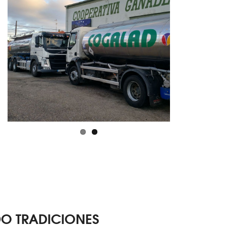
O TRADICIONES