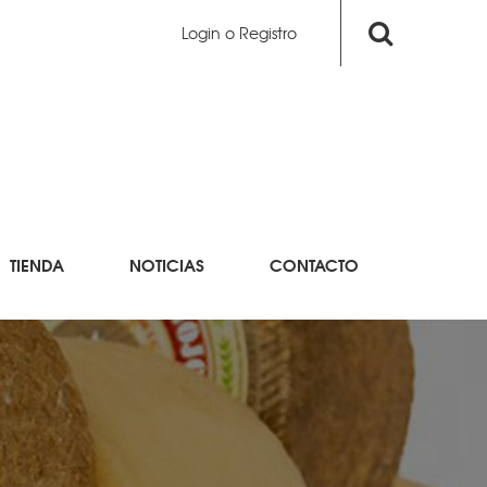
Login o Registro
TIENDA
NOTICIAS
CONTACTO