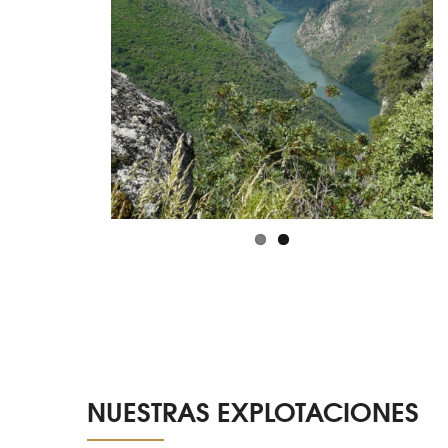
NUESTRAS EXPLOTACIONES