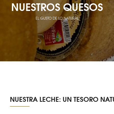
NUESTROS QUESOS
EL GUSTO DE LO NATURAL
NUESTRA LECHE: UN TESORO NAT