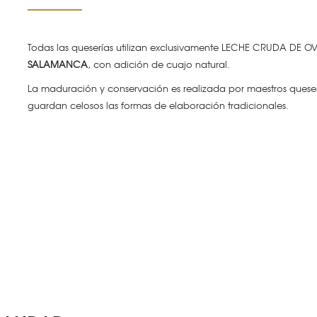
Todas las queserías utilizan exclusivamente LECHE CRUDA DE O
SALAMANCA
, con adición de cuajo natural.
La maduración y conservación es realizada por maestros queser
guardan celosos las formas de elaboración tradicionales.