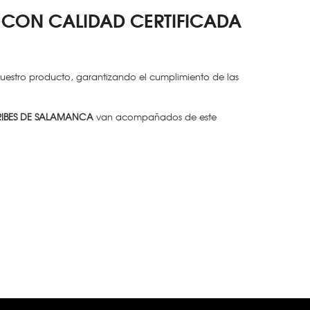
 CON CALIDAD CERTIFICADA
 nuestro producto, garantizando el cumplimiento de las
IBES DE SALAMANCA
van acompañados de este