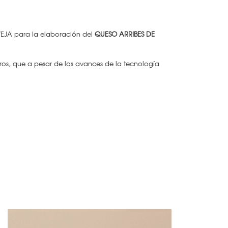
VEJA para la elaboración del
QUESO ARRIBES DE
os, que a pesar de los avances de la tecnología