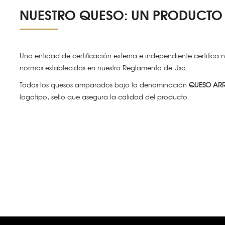
NUESTRO QUESO: UN PRODUCTO
Una entidad de certificación externa e independiente certifica
normas establecidas en nuestro Reglamento de Uso.
Todos los quesos amparados bajo la denominación
QUESO ARR
logotipo, sello que asegura la calidad del producto.