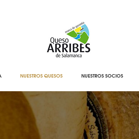
A
NUESTROS QUESOS
NUESTROS SOCIOS