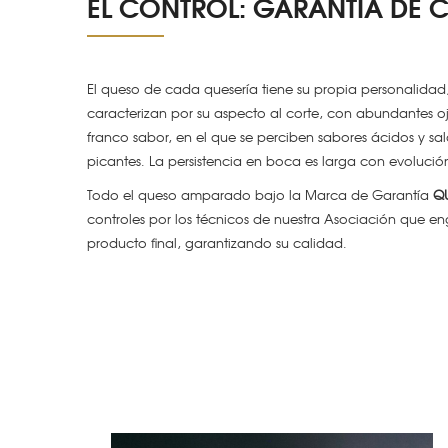
EL CONTROL: GARANTÍA DE 
El queso de cada quesería tiene su propia personalidad,
caracterizan por su aspecto al corte, con abundantes 
franco sabor, en el que se perciben sabores ácidos y sa
picantes. La persistencia en boca es larga con evoluci
Todo el queso amparado bajo la Marca de Garantía
Q
controles por los técnicos de nuestra Asociación que e
producto final, garantizando su calidad.