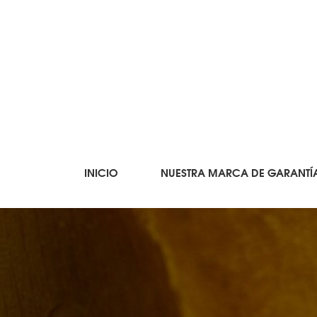
INICIO
NUESTRA MARCA DE GARANTÍ