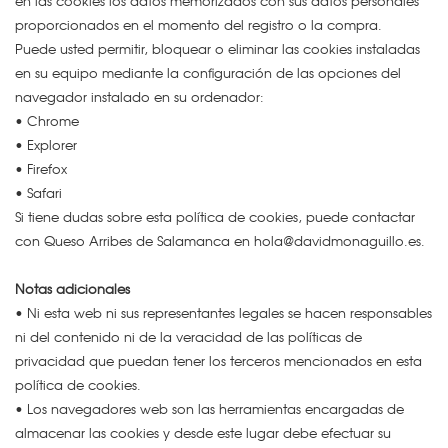
en las cookies los datos memorizados con sus datos personales
proporcionados en el momento del registro o la compra.
Puede usted permitir, bloquear o eliminar las cookies instaladas
en su equipo mediante la configuración de las opciones del
navegador instalado en su ordenador:
• Chrome
• Explorer
• Firefox
• Safari
Si tiene dudas sobre esta política de cookies, puede contactar
con Queso Arribes de Salamanca en hola@davidmonaguillo.es.
Notas adicionales
• Ni esta web ni sus representantes legales se hacen responsables
ni del contenido ni de la veracidad de las políticas de
privacidad que puedan tener los terceros mencionados en esta
política de cookies.
• Los navegadores web son las herramientas encargadas de
almacenar las cookies y desde este lugar debe efectuar su