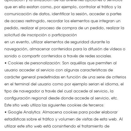
que en ella existan como, por ejemplo, controlar el tráfico y la
comunicación de datos, identificar la sesión, acceder a partes
de acceso restringido, recordar los elementos que integran un
pedido, realizar el proceso de compra de un pedido, realizar la
solicitud de inscripción o participación
en un evento, utilizar elementos de seguridad durante la
navegación, almacenar contenidos para la difusión de vídeos o
sonido o compartir contenidos a través de redes sociales.
• Cookies de personalización: Son aquéllas que permiten al
usuario acceder al servicio con algunas características de
carácter general predefinidas en función de una serie de criterios
en el terminal del usuario como por ejemplo serian el idioma, el
tipo de navegador a través del cual accede al servicio, la
configuración regional desde donde accede al servicio, etc.
Este sitio web utiliza las siguientes cookies de terceros:
• Google Analytics: Almacena cookies para poder elaborar
estadísticas sobre el tráfico y volumen de visitas de esta web. Al
utilizar este sitio web está consintiendo el tratamiento de