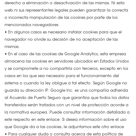
derecho a eliminación o desactivación de las mismas. Ni esta
web ni sus representantes legales pueden garantizar la correcta
o incorrecta manipulación de las cookies por parte de los
mencionados navegadores.
• En algunos casos es necesario instalar cookies para que el
navegador no olvide su decisión de no aceptación de las
mismas.
• En el caso de las cookies de Google Analytics, esta empresa
almacena las cookies en servidores ubicados en Estados Unidos
y se compromete a no compartirla con terceros, excepto en los
casos en los que sea necesario para el funcionamiento del
sistema o cuando la ley obligue a tal efecto. Según Google no
guarda su dirección IP. Google Inc. es una compañía adherida
al Acuerdo de Puerto Seguro que garantiza que todos los datos
transferidos serán tratados con un nivel de protección acorde a
la normativa europea. Puede consultar información detallada a
este respecto en este enlace. Si desea información sobre el uso
que Google da a las cookies, le adjuntamos este otro enlace.
• Para cualquier duda o consulta acerca de esta política de