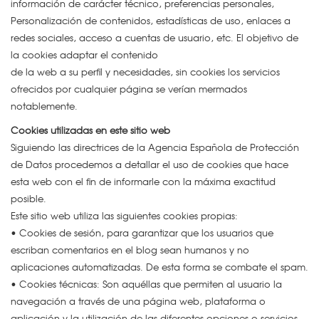
información de carácter técnico, preferencias personales,
Personalización de contenidos, estadísticas de uso, enlaces a
redes sociales, acceso a cuentas de usuario, etc. El objetivo de
la cookies adaptar el contenido
de la web a su perfil y necesidades, sin cookies los servicios
ofrecidos por cualquier página se verían mermados
notablemente.
Cookies utilizadas en este sitio web
Siguiendo las directrices de la Agencia Española de Protección
de Datos procedemos a detallar el uso de cookies que hace
esta web con el fin de informarle con la máxima exactitud
posible.
Este sitio web utiliza las siguientes cookies propias:
• Cookies de sesión, para garantizar que los usuarios que
escriban comentarios en el blog sean humanos y no
aplicaciones automatizadas. De esta forma se combate el spam.
• Cookies técnicas: Son aquéllas que permiten al usuario la
navegación a través de una página web, plataforma o
aplicación y la utilización de las diferentes opciones o servicios