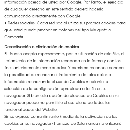
información acerca de usted por Google. Por Tanto, el ejercicio
de cualquier derecho en este sentido deberá hacerlo
comunicando directamente con Google.
• Redes sociales: Cada red social utiliza sus propias cookies para
que usted pueda pinchar en botones del tipo Me gusta o
Compartir.
Desactivación o eliminación de cookies
El Usuario acepta expresamente, por la utilización de este Site, el
tratamiento de la información recabada en la forma y con los
fines anteriormente mencionados. Y asimismo reconoce conocer
la posibilidad de rechazar el tratamiento de tales datos o
información rechazando el uso de Cookies mediante la
selección de la configuración apropiada a tal fin en su
navegador. Si bien esta opción de bloqueo de Cookies en su
navegador puede no permitirle el uso pleno de todas las
funcionalidades del Website.
Sin su expreso consentimiento (mediante la activación de las
cookies en su navegador) Hornazo de Salamanca no enlazará