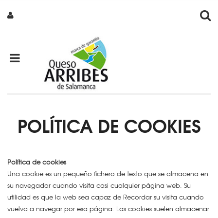
POLÍTICA DE COOKIES
Política de cookies
Una cookie es un pequeño fichero de texto que se almacena en
su navegador cuando visita casi cualquier página web. Su
utilidad es que la web sea capaz de Recordar su visita cuando
vuelva a navegar por esa página. Las cookies suelen almacenar